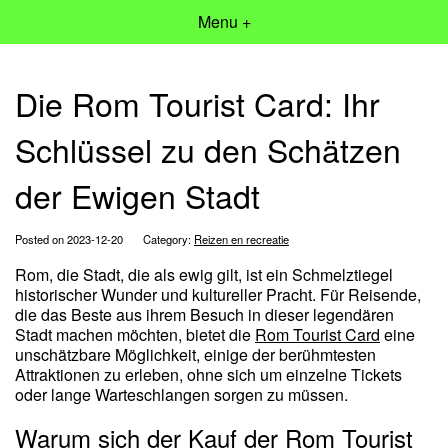
Menu +
Die Rom Tourist Card: Ihr
Schlüssel zu den Schätzen
der Ewigen Stadt
Posted on 2023-12-20
Category:
Reizen en recreatie
Rom, die Stadt, die als ewig gilt, ist ein Schmelztiegel
historischer Wunder und kultureller Pracht. Für Reisende,
die das Beste aus ihrem Besuch in dieser legendären
Stadt machen möchten, bietet die
Rom Tourist Card
eine
unschätzbare Möglichkeit, einige der berühmtesten
Attraktionen zu erleben, ohne sich um einzelne Tickets
oder lange Warteschlangen sorgen zu müssen.
Warum sich der Kauf der Rom Tourist