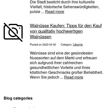
Die Stadt besticht durch ihre kulturelle
Vielfalt, historische Sehenswürdigkeiten,
pulsie ...
Read more
Walnüsse Kaufen: Tipps für den Kauf
von qualitativ hochwertigen
Walnüssen
Posted on 2023-04-30
Category:
Lifestyle
Walnüsse sind eine der gesündesten
Nusssorten auf dem Markt und erfreuen
sich aufgrund ihrer zahlreichen
gesundheitlichen Vorteile und ihres
köstlichen Geschmacks großer Beliebtheit.
Wenn Sie jedoch ...
Read more
Blog categories