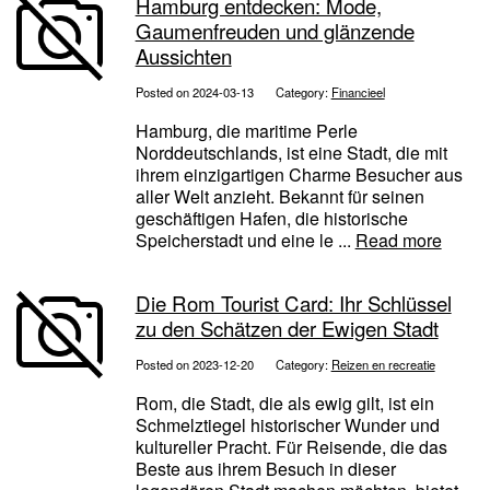
Hamburg entdecken: Mode,
Gaumenfreuden und glänzende
Aussichten
Posted on 2024-03-13
Category:
Financieel
Hamburg, die maritime Perle
Norddeutschlands, ist eine Stadt, die mit
ihrem einzigartigen Charme Besucher aus
aller Welt anzieht. Bekannt für seinen
geschäftigen Hafen, die historische
Speicherstadt und eine le ...
Read more
Die Rom Tourist Card: Ihr Schlüssel
zu den Schätzen der Ewigen Stadt
Posted on 2023-12-20
Category:
Reizen en recreatie
Rom, die Stadt, die als ewig gilt, ist ein
Schmelztiegel historischer Wunder und
kultureller Pracht. Für Reisende, die das
Beste aus ihrem Besuch in dieser