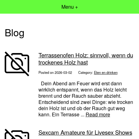
Menu +
Blog
Terrassenofen Holz: sinnvoll, wenn du
trockenes Holz hast
Posted on 2026-03-02
Category:
Eten en drinken
Dein Abend am Feuer wird erst dann
wirklich entspannt, wenn das Holz leicht
brennt und der Rauch sauber abzieht.
Entscheidend sind zwei Dinge: wie trocken
dein Holz ist und ob der Rauch gut weg
kann. Ein Terrasse ...
Read more
Sexcam Amateure für Livesex Shows