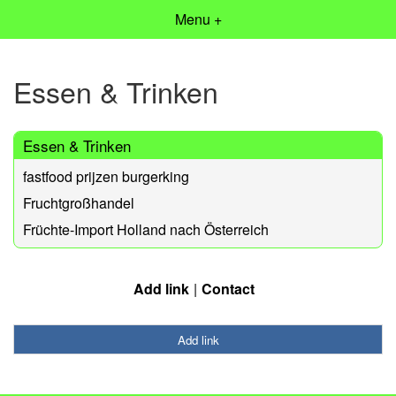
Menu +
Essen & Trinken
Essen & Trinken
fastfood prijzen burgerking
Fruchtgroßhandel
Früchte-Import Holland nach Österreich
Add link
Contact
Add link