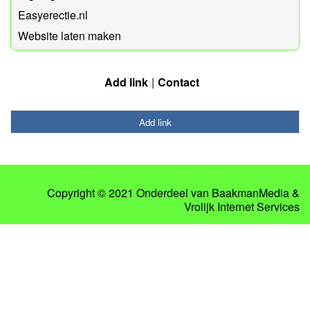
Easyerectie.nl
Website laten maken
Add link
Contact
Add link
Copyright © 2021 Onderdeel van
BaakmanMedia
&
Vrolijk Internet Services